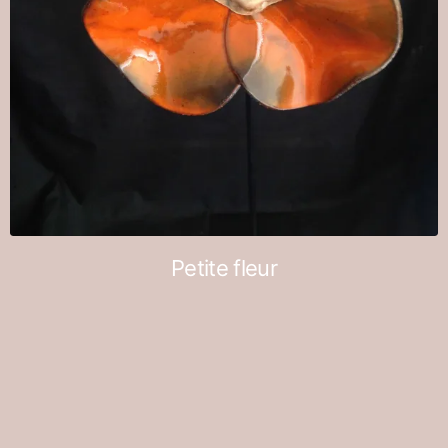
Petite fleur