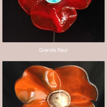
Grande fleur