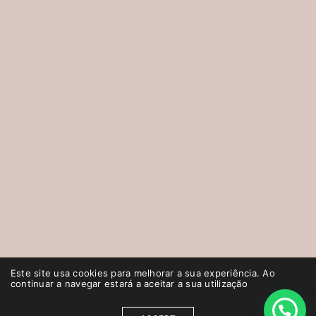
Este site usa cookies para melhorar a sua experiência. Ao
continuar a navegar estará a aceitar a sua utilização