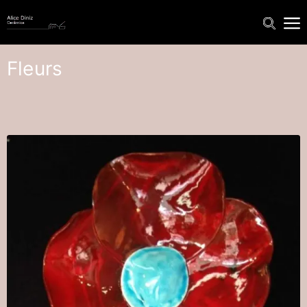
Fleurs