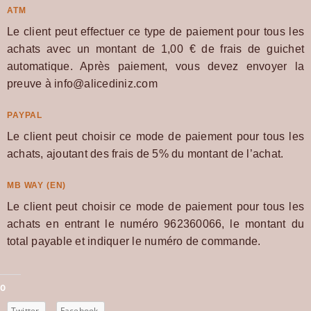
ATM
Le client peut effectuer ce type de paiement pour tous les
achats avec un montant de 1,00 € de frais de guichet
automatique. Après paiement, vous devez envoyer la
preuve à info@alicediniz.com
PAYPAL
Le client peut choisir ce mode de paiement pour tous les
achats, ajoutant des frais de 5% du montant de l’achat.
MB WAY (EN)
Le client peut choisir ce mode de paiement pour tous les
achats en entrant le numéro 962360066, le montant du
total payable et indiquer le numéro de commande.
0
Twitter
Facebook