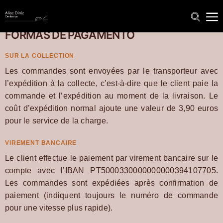
FORMAS DE PAGAMENTO
SUR LA COLLECTION
Les commandes sont envoyées par le transporteur avec
l’expédition à la collecte, c’est-à-dire que le client paie la
commande et l’expédition au moment de la livraison. Le
coût d’expédition normal ajoute une valeur de 3,90 euros
pour le service de la charge.
VIREMENT BANCAIRE
Le client effectue le paiement par virement bancaire sur le
compte avec l’IBAN PT5000330000000000394107705.
Les commandes sont expédiées après confirmation de
paiement (indiquent toujours le numéro de commande
pour une vitesse plus rapide).